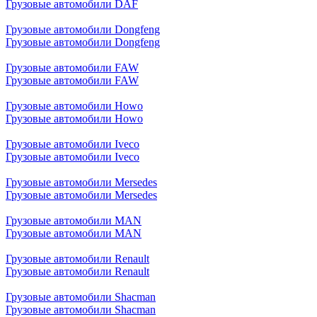
Грузовые автомобили DAF
Грузовые автомобили Dongfeng
Грузовые автомобили Dongfeng
Грузовые автомобили FAW
Грузовые автомобили FAW
Грузовые автомобили Howo
Грузовые автомобили Howo
Грузовые автомобили Iveco
Грузовые автомобили Iveco
Грузовые автомобили Mersedes
Грузовые автомобили Mersedes
Грузовые автомобили MAN
Грузовые автомобили MAN
Грузовые автомобили Renault
Грузовые автомобили Renault
Грузовые автомобили Shacman
Грузовые автомобили Shacman