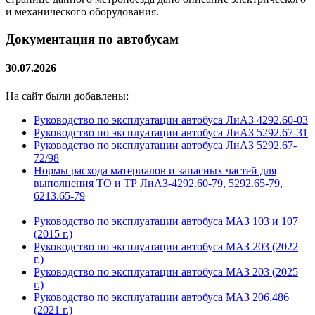
и механического оборудования.
Документация по автобусам
30.07.2026
На сайт были добавлены:
Руководство по эксплуатации автобуса ЛиАЗ 4292.60-03
Руководство по эксплуатации автобуса ЛиАЗ 5292.67-31
Руководство по эксплуатации автобуса ЛиАЗ 5292.67-
72/98
Нормы расхода материалов и запасных частей для
выполнения ТО и ТР ЛиАЗ-4292.60-79, 5292.65-79,
6213.65-79
Руководство по эксплуатации автобуса МАЗ 103 и 107
(2015 г.)
Руководство по эксплуатации автобуса МАЗ 203 (2022
г.)
Руководство по эксплуатации автобуса МАЗ 203 (2025
г.)
Руководство по эксплуатации автобуса МАЗ 206.486
(2021 г.)