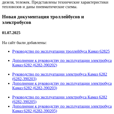
дизеля, тележек. Представлены технические характеристики
тепловозов и даны пневматические схемы.
Новая документация троллейбусов и
электробусов
01.07.2025
На сайт были добавлены:
Руководство по эксплуатации троллейбуса Камаз 62825
Дополнение к руководству по эксплуатации электробуса
Камаз 6282 (6282-390202)
Руководство по эксплуатации электробуса Камаз 6282
(6282-390203)
Дополнение к руководству по эксплуатации электробуса
Камаз 6282 (6282-390203)
Руководство по эксплуатации электробуса Камаз 6282
(6282-390205)
Дополнение к руководству по эксплуатации электробуса
Камаз 6282 (6282-390205)