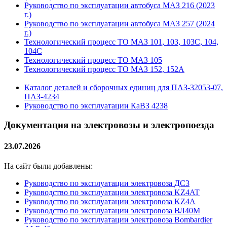
Руководство по эксплуатации автобуса МАЗ 216 (2023
г.)
Руководство по эксплуатации автобуса МАЗ 257 (2024
г.)
Технологический процесс ТО МАЗ 101, 103, 103С, 104,
104С
Технологический процесс ТО МАЗ 105
Технологический процесс ТО МАЗ 152, 152А
Каталог деталей и сборочных единиц для ПАЗ-32053-07,
ПАЗ-4234
Руководство по эксплуатации КаВЗ 4238
Документация на электровозы и электропоезда
23.07.2026
На сайт были добавлены:
Руководство по эксплуатации электровоза ДС3
Руководство по эксплуатации электровоза KZ4AT
Руководство по эксплуатации электровоза KZ4A
Руководство по эксплуатации электровоза ВЛ40М
Руководство по эксплуатации электровоза Bombardier