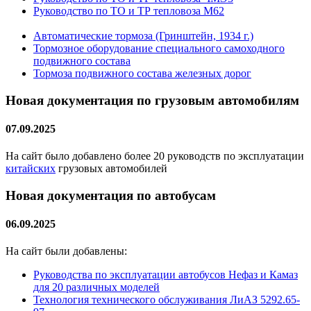
Руководство по ТО и ТР тепловоза М62
Автоматические тормоза (Гринштейн, 1934 г.)
Тормозное оборудование специального самоходного
подвижного состава
Тормоза подвижного состава железных дорог
Новая документация по грузовым автомобилям
07.09.2025
На сайт было добавлено более 20 руководств по эксплуатации
китайских
грузовых автомобилей
Новая документация по автобусам
06.09.2025
На сайт были добавлены:
Руководства по эксплуатации автобусов Нефаз и Камаз
для 20 различных моделей
Технология технического обслуживания ЛиАЗ 5292.65-