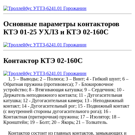
Основные параметры контакторов
КТЭ 01-25 УХЛЗ и КТЭ 02-160С
Контактор КТЭ 02-160С
1, 5 – Выводы; 2 – Полюса; 3 – Винт; 4 - Гибкий шунт; 6 –
Обратная пружина (противовеса); 7 - Блокировочное
устройство; 8 - Втягивающая катушка; 9 – Сердечник; 10 -
Держатель неподвижного контакта; 11 - Дугогасительная
катушка; 12 - Дугогасительная камера; 13 - Неподвижный
контакт; 14 - Дугогасительный рог; 15 - Подвижный контакт
(с внутренней стороны дугогасительного рога); 16 -
Контактная (притирочная) пружина; 17 – Изолятор; 18 –
Кронштейн; 19 – Болт; 20 – Якорь; 21 – Толкатель.
Контактор состоит из главных контактов, замыкающих и