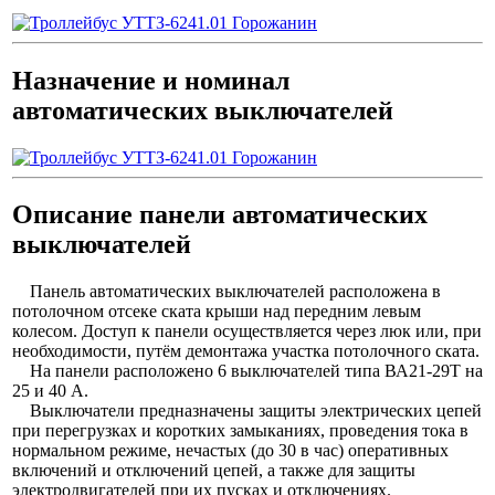
Назначение и номинал
автоматических выключателей
Описание панели автоматических
выключателей
Панель автоматических выключателей расположена в
потолочном отсеке ската крыши над передним левым
колесом. Доступ к панели осуществляется через люк или, при
необходимости, путём демонтажа участка потолочного ската.
На панели расположено 6 выключателей типа ВА21-29Т на
25 и 40 А.
Выключатели предназначены защиты электрических цепей
при перегрузках и коротких замыканиях, проведения тока в
нормальном режиме, нечастых (до 30 в час) оперативных
включений и отключений цепей, а также для защиты
электродвигателей при их пусках и отключениях.