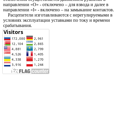
направлении «О» - отключено – для взвода и далее в
направлении «I» - включено – на замыкание контактов.
Расцепители изготавливаются с нерегулируемыми в
условиях эксплуатации уставками по току и времени
срабатывания.