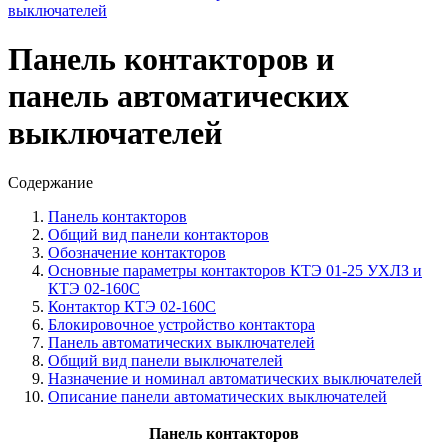
выключателей
Панель контакторов и
панель автоматических
выключателей
Содержание
Панель контакторов
Общий вид панели контакторов
Обозначение контакторов
Основные параметры контакторов КТЭ 01-25 УХЛЗ и
КТЭ 02-160С
Контактор КТЭ 02-160С
Блокировочное устройство контактора
Панель автоматических выключателей
Общий вид панели выключателей
Назначение и номинал автоматических выключателей
Описание панели автоматических выключателей
Панель контакторов